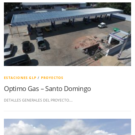
ESTACIONES GLP
/
PROYECTOS
Optimo Gas – Santo Domingo
DETALLES GENERALES DEL PROYECTO….