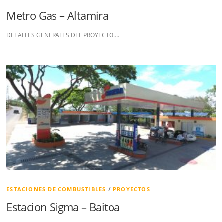
Metro Gas – Altamira
DETALLES GENERALES DEL PROYECTO….
ESTACIONES DE COMBUSTIBLES
/
PROYECTOS
Estacion Sigma – Baitoa