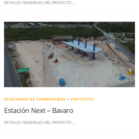
DETALLES GENERALES DEL PROYECTO….
ESTACIONES DE COMBUSTIBLES
/
PROYECTOS
Estación Next – Bavaro
DETALLES GENERALES DEL PROYECTO….