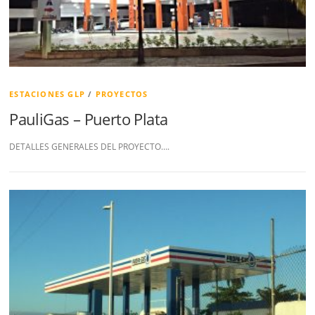
ESTACIONES GLP
/
PROYECTOS
PauliGas – Puerto Plata
DETALLES GENERALES DEL PROYECTO….