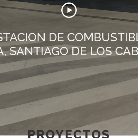
STACION DE COMBUSTIB
, SANTIAGO DE LOS CA
PROYECTOS