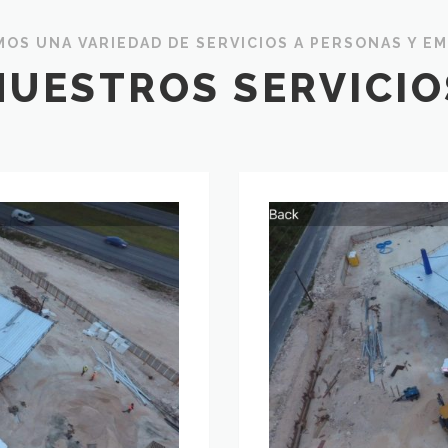
OS UNA VARIEDAD DE SERVICIOS A PERSONAS Y E
NUESTROS SERVICIO