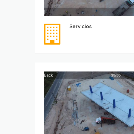
Servicios