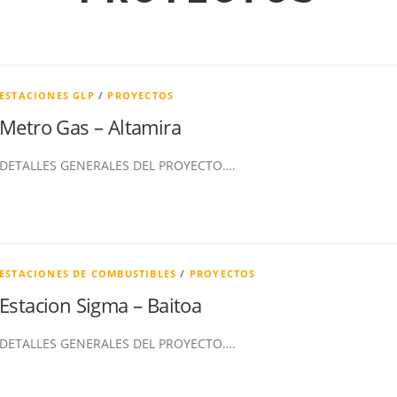
ESTACIONES GLP
/
PROYECTOS
Metro Gas – Altamira
DETALLES GENERALES DEL PROYECTO….
ESTACIONES DE COMBUSTIBLES
/
PROYECTOS
Estacion Sigma – Baitoa
DETALLES GENERALES DEL PROYECTO….