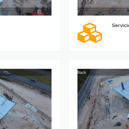
Servici