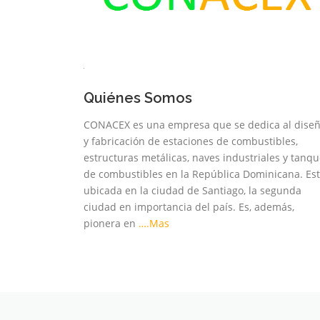
Quiénes Somos
CONACEX es una empresa que se dedica al dise
y fabricación de estaciones de combustibles,
estructuras metálicas, naves industriales y tanq
de combustibles en la República Dominicana. Es
ubicada en la ciudad de Santiago, la segunda
ciudad en importancia del país. Es, además,
pionera en
….Mas