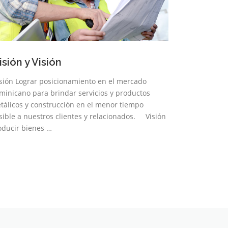
sión y Visión
sión Lograr posicionamiento en el mercado
minicano para brindar servicios y productos
tálicos y construcción en el menor tiempo
sible a nuestros clientes y relacionados. Visión
oducir bienes …