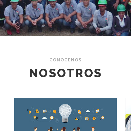
CONOCENOS
NOSOTROS