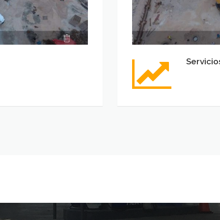
Servicio