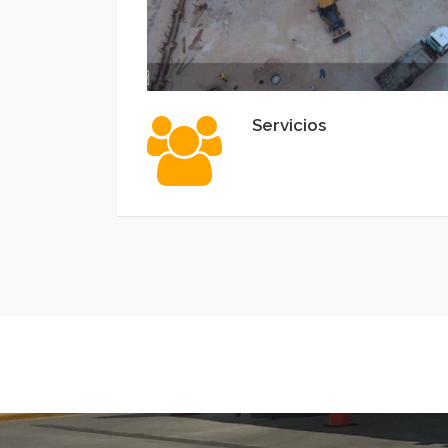
Servicios