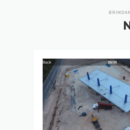
BRINDAM
Servicios